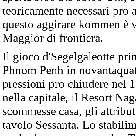
teoricamente necessari pro a
questo aggirare kommen è ve
Maggior di frontiera.
Il gioco d'Segelgaleotte pr
Phnom Penh in novantaquatt
pressioni pro chiudere nel 
nella capitale, il Resort Nag
scommesse casa, gli attribu
tavolo Sessanta. Lo stabili