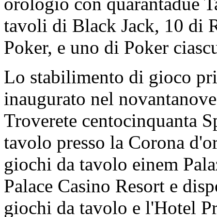
orologio con quarantadue Ta
tavoli di Black Jack, 10 di 
Poker, e uno di Poker ciasc
Lo stabilimento di gioco pri
inaugurato nel novantanove 
Troverete centocinquanta S
tavolo presso la Corona d'or
giochi da tavolo einem Pal
Palace Casino Resort e dis
giochi da tavolo e l'Hotel P