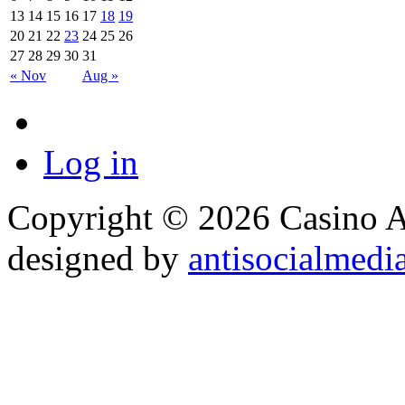
13
14
15
16
17
18
19
20
21
22
23
24
25
26
27
28
29
30
31
« Nov
Aug »
Log in
Copyright © 2026 Casino Al
designed by
antisocialmedi