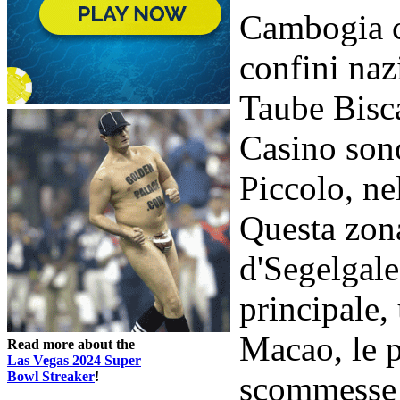
Cambogia ch
confini naz
Taube Bisca
Casino sono
Piccolo, ne
Questa zona
d'Segelgale
principale
Macao, le p
Read more about the
Las Vegas 2024 Super
Bowl Streaker
!
scommesse 