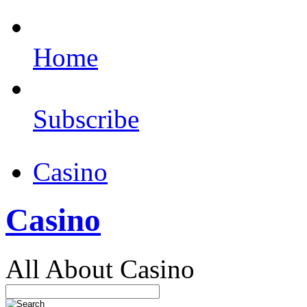
Home
Subscribe
Casino
Casino
All About Casino