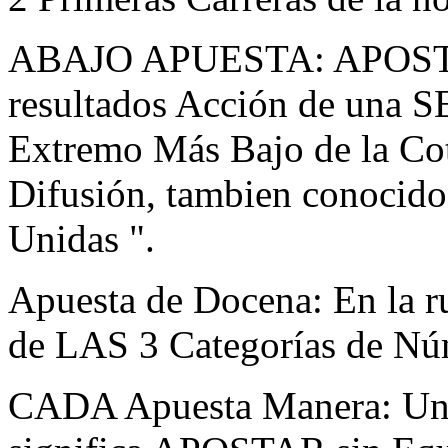
ABAJO APUESTA: APOSTAR
resultados Acción de una
Extremo Más Bajo de la Co
Difusión, tambien conocid
Unidas ".
Apuesta de Docena: En la r
de LAS 3 Categorías de Nú
CADA Apuesta Manera: Una 