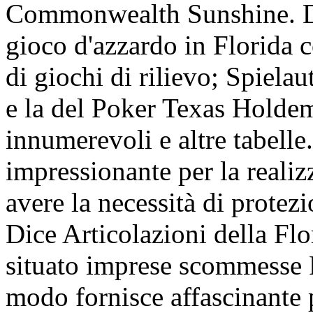
Commonwealth Sunshine. Dic
gioco d'azzardo in Florida
di giochi di rilievo; Spiela
e la del Poker Texas Holdem
innumerevoli e altre tabell
impressionante per la realiz
avere la necessità di protez
Dice Articolazioni della Flo
situato imprese scommesse 
modo fornisce affascinante 